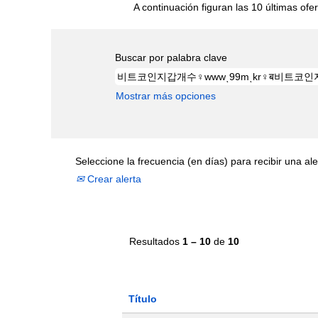
A continuación figuran las 10 últimas ofer
Buscar por palabra clave
Mostrar más opciones
Seleccione la frecuencia (en días) para recibir una ale
Crear alerta
Resultados
1 – 10
de
10
Título