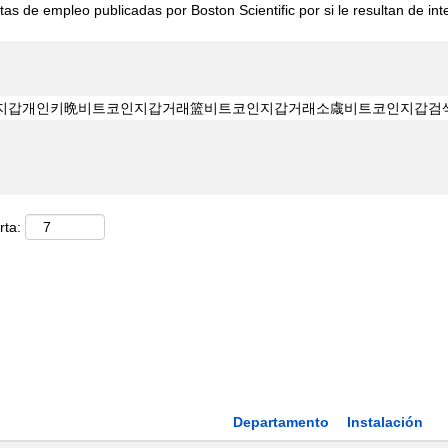
tas de empleo publicadas por Boston Scientific por si le resultan de int
rta:
Departamento
Instalación