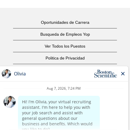
Oportunidades de Carrera
Busqueda de Empleos Yop
Ver Todos los Puestos
Politica de Privacidad
Condiciones
Aviso de Derechos de Autor
Contáctenos
Oficinas Centrales