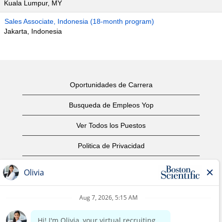
Kuala Lumpur, MY
Sales Associate, Indonesia (18-month program)
Jakarta, Indonesia
Oportunidades de Carrera
Busqueda de Empleos Yop
Ver Todos los Puestos
Politica de Privacidad
Condiciones
Aviso de Derechos de Autor
Contáctenos