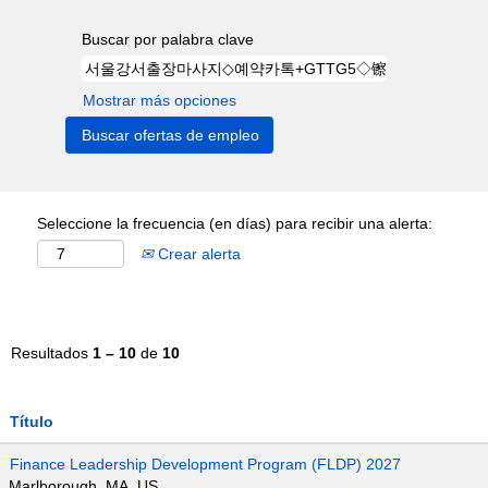
Buscar por palabra clave
Mostrar más opciones
Seleccione la frecuencia (en días) para recibir una alerta:
Crear alerta
Resultados
1 – 10
de
10
Título
Finance Leadership Development Program (FLDP) 2027
Marlborough, MA, US