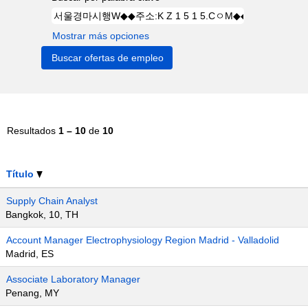
Mostrar más opciones
Resultados
1 – 10
de
10
Título
Supply Chain Analyst
Bangkok, 10, TH
Account Manager Electrophysiology Region Madrid - Valladolid
Madrid, ES
Associate Laboratory Manager
Penang, MY