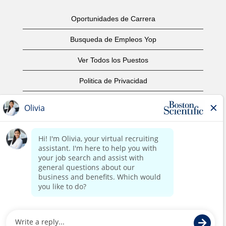
Oportunidades de Carrera
Busqueda de Empleos Yop
Ver Todos los Puestos
Politica de Privacidad
Condiciones
Aviso de Derechos de Autor
Contáctenos
Oficinas Centrales