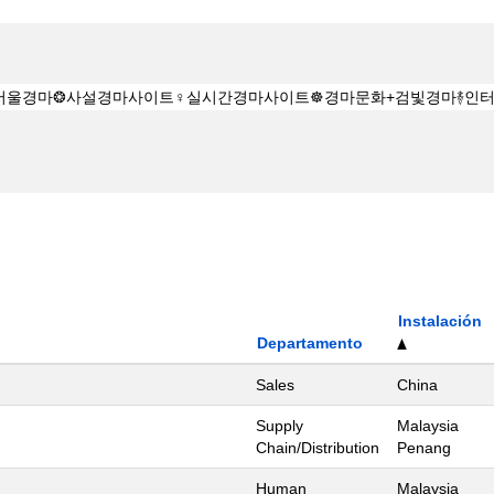
Instalación
Departamento
Sales
China
Supply
Malaysia
Chain/Distribution
Penang
Human
Malaysia