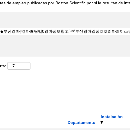
tas de empleo publicadas por Boston Scientific por si le resultan de int
rta:
Instalación
Departamento