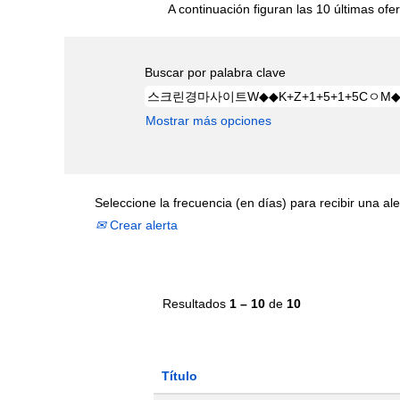
A continuación figuran las 10 últimas ofer
Buscar por palabra clave
Mostrar más opciones
Seleccione la frecuencia (en días) para recibir una ale
Crear alerta
Resultados
1 – 10
de
10
Título