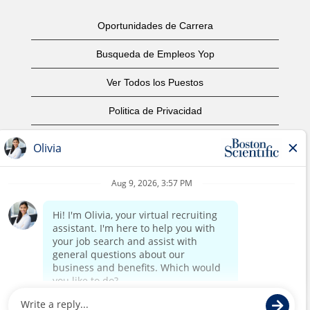
Oportunidades de Carrera
Busqueda de Empleos Yop
Ver Todos los Puestos
Politica de Privacidad
Condiciones
Aviso de Derechos de Autor
Contáctenos
Oficinas Centrales