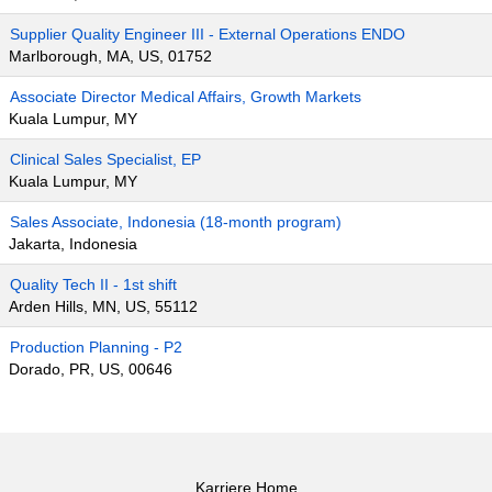
Supplier Quality Engineer III - External Operations ENDO
Marlborough, MA, US, 01752
Associate Director Medical Affairs, Growth Markets
Kuala Lumpur, MY
Clinical Sales Specialist, EP
Kuala Lumpur, MY
Sales Associate, Indonesia (18-month program)
Jakarta, Indonesia
Quality Tech II - 1st shift
Arden Hills, MN, US, 55112
Production Planning - P2
Dorado, PR, US, 00646
Karriere Home