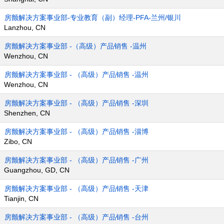
房颤解决方案事业部-专业教育（副）经理-PFA-兰州/银川
Lanzhou, CN
房颤解决方案事业部 -（高级）产品销售 -温州
Wenzhou, CN
房颤解决方案事业部 - （高级）产品销售 -温州
Wenzhou, CN
房颤解决方案事业部 - （高级）产品销售 -深圳
Shenzhen, CN
房颤解决方案事业部 - （高级）产品销售 -淄博
Zibo, CN
房颤解决方案事业部 - （高级）产品销售 -广州
Guangzhou, GD, CN
房颤解决方案事业部 - （高级）产品销售 -天津
Tianjin, CN
房颤解决方案事业部 - （高级）产品销售 -台州