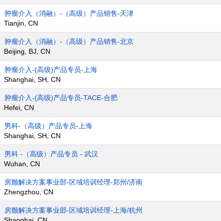
肿瘤介入（消融）-（高级）产品销售-天津
Tianjin, CN
肿瘤介入（消融）-（高级）产品销售-北京
Beijing, BJ, CN
肿瘤介入-(高级)产品专员-上海
Shanghai, SH, CN
肿瘤介入-(高级)产品专员-TACE-合肥
Hefei, CN
男科-（高级）产品专员-上海
Shanghai, SH, CN
男科 -（高级）产品专员 - 武汉
Wuhan, CN
房颤解决方案事业部-区域培训经理-郑州/济南
Zhengzhou, CN
房颤解决方案事业部-区域培训经理-上海/杭州
Shanghai, CN