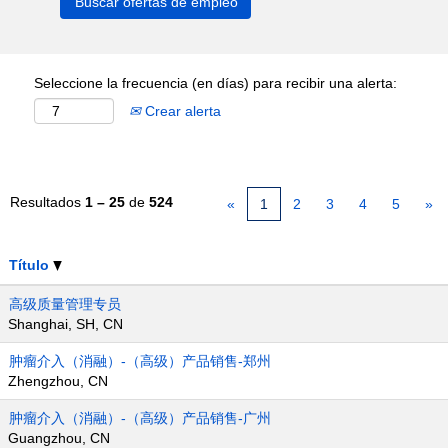
Seleccione la frecuencia (en días) para recibir una alerta:
Crear alerta
Resultados
1 – 25
de
524
«
1
2
3
4
5
»
Título
高级质量管理专员
Shanghai, SH, CN
肿瘤介入（消融）-（高级）产品销售-郑州
Zhengzhou, CN
肿瘤介入（消融）-（高级）产品销售-广州
Guangzhou, CN