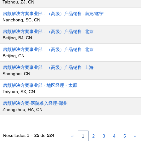
Taizhou, ZJ, CN
房颤解决方案事业部 - （高级）产品销售 -南充/遂宁
Nanchong, SC, CN
房颤解决方案事业部 - （高级）产品销售 -北京
Beijing, BJ, CN
房颤解决方案事业部 - （高级）产品销售 -北京
Beijing, CN
房颤解决方案事业部 - （高级）产品销售 -上海
Shanghai, CN
房颤解决方案事业部 - 地区经理 - 太原
Taiyuan, SX, CN
房颤解决方案-医院准入经理-郑州
Zhengzhou, HA, CN
Resultados
1 – 25
de
524
«
1
2
3
4
5
»