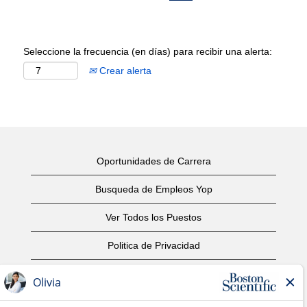
Seleccione la frecuencia (en días) para recibir una alerta:
Crear alerta
Oportunidades de Carrera
Busqueda de Empleos Yop
Ver Todos los Puestos
Politica de Privacidad
Condiciones
Aviso de Derechos de Autor