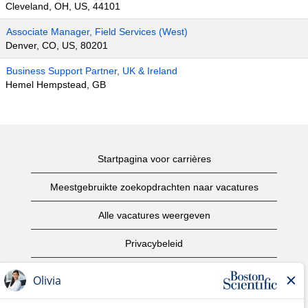
Cleveland, OH, US, 44101
Associate Manager, Field Services (West)
Denver, CO, US, 80201
Business Support Partner, UK & Ireland
Hemel Hempstead, GB
Startpagina voor carrières
Meestgebruikte zoekopdrachten naar vacatures
Alle vacatures weergeven
Privacybeleid
Gebruiksvoorwaarden
Copyright informatie