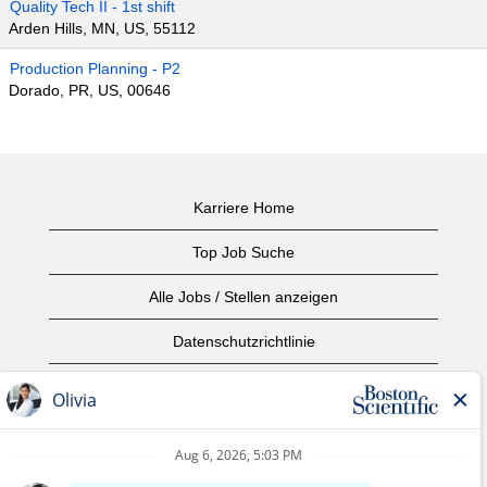
Quality Tech II - 1st shift
Arden Hills, MN, US, 55112
Production Planning - P2
Dorado, PR, US, 00646
Karriere Home
Top Job Suche
Alle Jobs / Stellen anzeigen
Datenschutzrichtlinie
Nutzungsbedingungen
Urheberrecht
Kontaktieren Sie uns