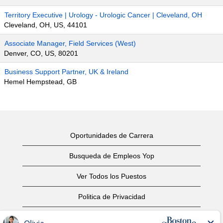
Territory Executive | Urology - Urologic Cancer | Cleveland, OH
Cleveland, OH, US, 44101
Associate Manager, Field Services (West)
Denver, CO, US, 80201
Business Support Partner, UK & Ireland
Hemel Hempstead, GB
Oportunidades de Carrera
Busqueda de Empleos Yop
Ver Todos los Puestos
Politica de Privacidad
Condiciones