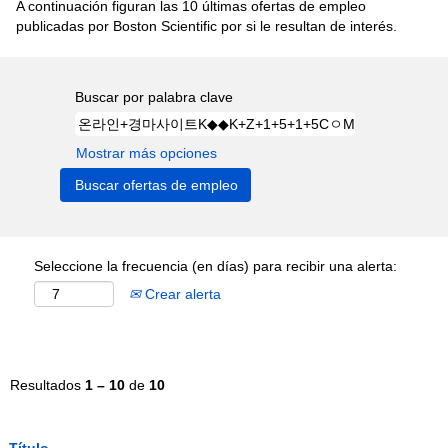
A continuación figuran las 10 últimas ofertas de empleo
publicadas por Boston Scientific por si le resultan de interés.
Buscar por palabra clave
Mostrar más opciones
Seleccione la frecuencia (en días) para recibir una alerta:
Crear alerta
Resultados
1 – 10
de
10