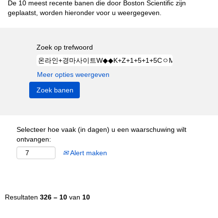
De 10 meest recente banen die door Boston Scientific zijn
geplaatst, worden hieronder voor u weergegeven.
Zoek op trefwoord
Meer opties weergeven
Selecteer hoe vaak (in dagen) u een waarschuwing wilt
ontvangen:
Alert maken
Resultaten
326 – 10
van
10