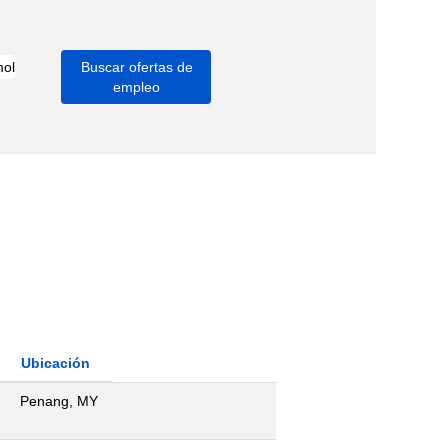
Ubicación
Penang, MY