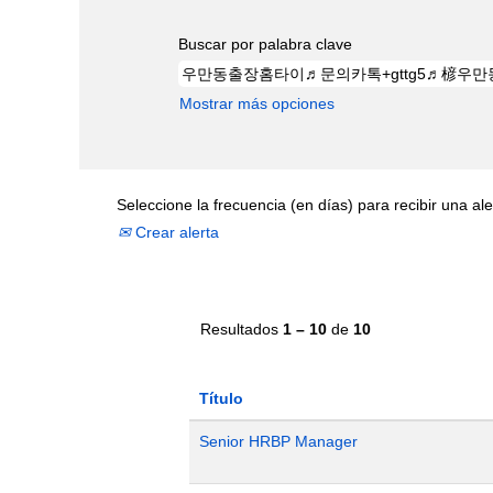
Buscar por palabra clave
Mostrar más opciones
Seleccione la frecuencia (en días) para recibir una ale
Crear alerta
Resultados
1 – 10
de
10
Título
Senior HRBP Manager