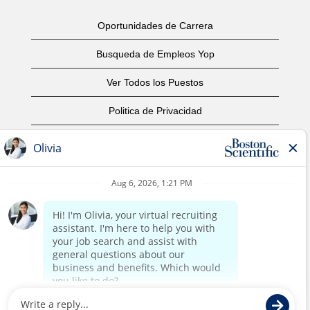
Oportunidades de Carrera
Busqueda de Empleos Yop
Ver Todos los Puestos
Politica de Privacidad
Condiciones
Aviso de Derechos de Autor
Contáctenos
Oficinas Centrales