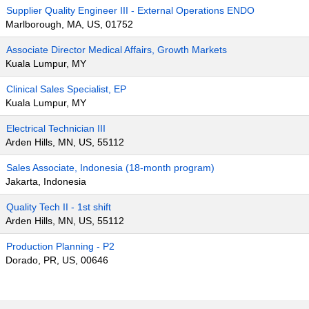
Supplier Quality Engineer III - External Operations ENDO
Marlborough, MA, US, 01752
Associate Director Medical Affairs, Growth Markets
Kuala Lumpur, MY
Clinical Sales Specialist, EP
Kuala Lumpur, MY
Electrical Technician III
Arden Hills, MN, US, 55112
Sales Associate, Indonesia (18-month program)
Jakarta, Indonesia
Quality Tech II - 1st shift
Arden Hills, MN, US, 55112
Production Planning - P2
Dorado, PR, US, 00646