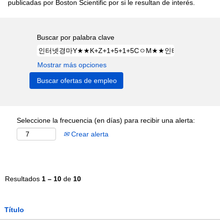
publicadas por Boston Scientific por si le resultan de interés.
Buscar por palabra clave
Mostrar más opciones
Seleccione la frecuencia (en días) para recibir una alerta:
Crear alerta
Resultados
1 – 10
de
10
Título