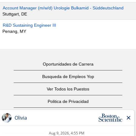
Account Manager (m/w/d) Urologie Bulkamid - Süddeutschland
Stuttgart, DE
R&D Sustaining Engineer III
Penang, MY
Oportunidades de Carrera
Busqueda de Empleos Yop
Ver Todos los Puestos
Politica de Privacidad
Condiciones
Aviso de Derechos de Autor