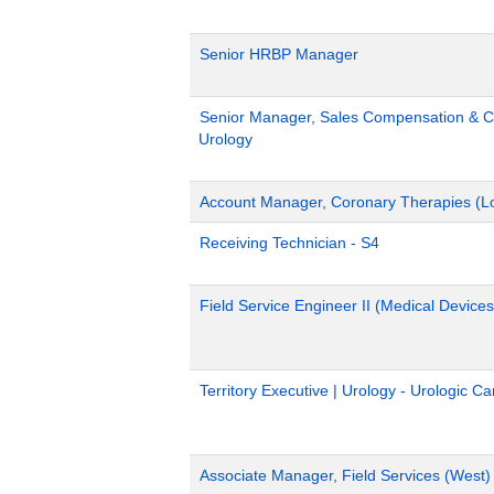
Senior HRBP Manager
Senior Manager, Sales Compensation & Co
Urology
Account Manager, Coronary Therapies (L
Receiving Technician - S4
Field Service Engineer II (Medical Devices
Territory Executive | Urology - Urologic C
Associate Manager, Field Services (West)