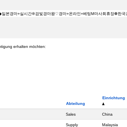
chtigung erhalten möchten:
Einrichtung
Abteilung
Sales
China
Supply
Malaysia