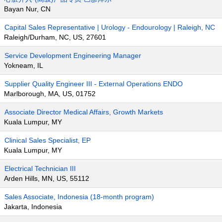
Bayan Nur, CN
Capital Sales Representative | Urology - Endourology | Raleigh, NC
Raleigh/Durham, NC, US, 27601
Service Development Engineering Manager
Yokneam, IL
Supplier Quality Engineer III - External Operations ENDO
Marlborough, MA, US, 01752
Associate Director Medical Affairs, Growth Markets
Kuala Lumpur, MY
Clinical Sales Specialist, EP
Kuala Lumpur, MY
Electrical Technician III
Arden Hills, MN, US, 55112
Sales Associate, Indonesia (18-month program)
Jakarta, Indonesia