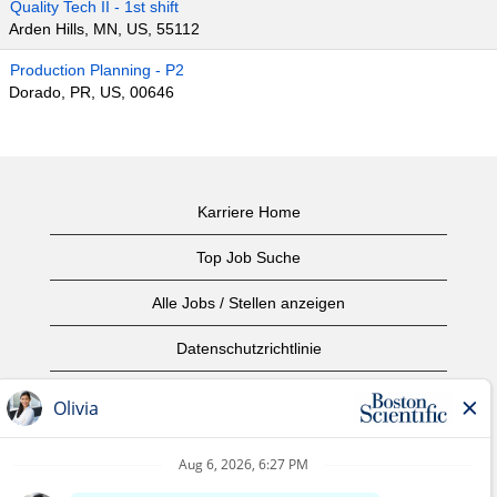
Quality Tech II - 1st shift
Arden Hills, MN, US, 55112
Production Planning - P2
Dorado, PR, US, 00646
Karriere Home
Top Job Suche
Alle Jobs / Stellen anzeigen
Datenschutzrichtlinie
Nutzungsbedingungen
Urheberrecht
Kontaktieren Sie uns