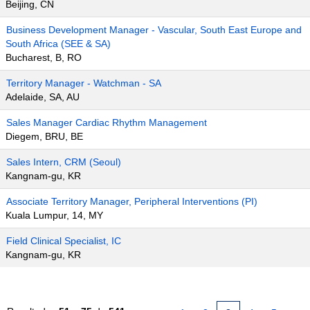
Beijing, CN
Business Development Manager - Vascular, South East Europe and
South Africa (SEE & SA)
Bucharest, B, RO
Territory Manager - Watchman - SA
Adelaide, SA, AU
Sales Manager Cardiac Rhythm Management
Diegem, BRU, BE
Sales Intern, CRM (Seoul)
Kangnam-gu, KR
Associate Territory Manager, Peripheral Interventions (PI)
Kuala Lumpur, 14, MY
Field Clinical Specialist, IC
Kangnam-gu, KR