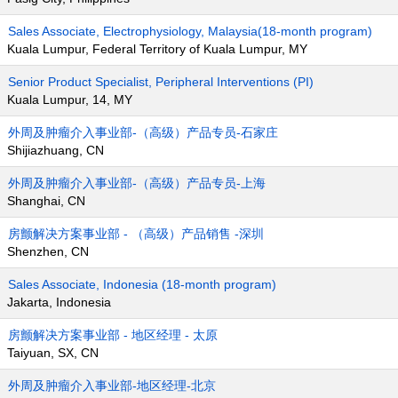
Sales Associate, Electrophysiology, Malaysia(18-month program)
Kuala Lumpur, Federal Territory of Kuala Lumpur, MY
Senior Product Specialist, Peripheral Interventions (PI)
Kuala Lumpur, 14, MY
外周及肿瘤介入事业部-（高级）产品专员-石家庄
Shijiazhuang, CN
外周及肿瘤介入事业部-（高级）产品专员-上海
Shanghai, CN
房颤解决方案事业部 - （高级）产品销售 -深圳
Shenzhen, CN
Sales Associate, Indonesia (18-month program)
Jakarta, Indonesia
房颤解决方案事业部 - 地区经理 - 太原
Taiyuan, SX, CN
外周及肿瘤介入事业部-地区经理-北京