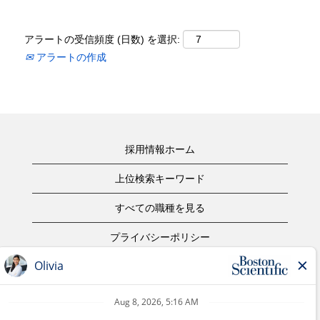
アラートの受信頻度 (日数) を選択:
アラートの作成
採用情報ホーム
上位検索キーワード
すべての職種を見る
プライバシーポリシー
ご利用規約
著作権表示