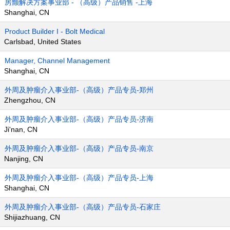
房颤解决方案事业部 - （高级）产品销售 -上海
Shanghai, CN
Product Builder I - Bolt Medical
Carlsbad, United States
Manager, Channel Management
Shanghai, CN
外周及肿瘤介入事业部-（高级）产品专员-郑州
Zhengzhou, CN
外周及肿瘤介入事业部-（高级）产品专员-济南
Ji'nan, CN
外周及肿瘤介入事业部-（高级）产品专员-南京
Nanjing, CN
外周及肿瘤介入事业部-（高级）产品专员-上海
Shanghai, CN
外周及肿瘤介入事业部-（高级）产品专员-石家庄
Shijiazhuang, CN