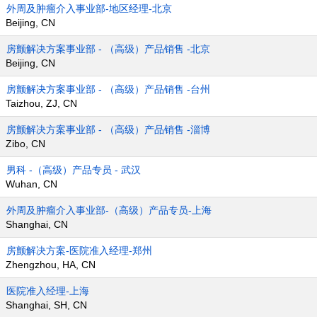
外周及肿瘤介入事业部-地区经理-北京
Beijing, CN
房颤解决方案事业部 - （高级）产品销售 -北京
Beijing, CN
房颤解决方案事业部 - （高级）产品销售 -台州
Taizhou, ZJ, CN
房颤解决方案事业部 - （高级）产品销售 -淄博
Zibo, CN
男科 -（高级）产品专员 - 武汉
Wuhan, CN
外周及肿瘤介入事业部-（高级）产品专员-上海
Shanghai, CN
房颤解决方案-医院准入经理-郑州
Zhengzhou, HA, CN
医院准入经理-上海
Shanghai, SH, CN