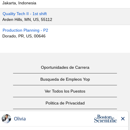
Jakarta, Indonesia
Quality Tech II - 1st shift
Arden Hills, MN, US, 55112
Production Planning - P2
Dorado, PR, US, 00646
Oportunidades de Carrera
Busqueda de Empleos Yop
Ver Todos los Puestos
Politica de Privacidad
Condiciones
Aviso de Derechos de Autor