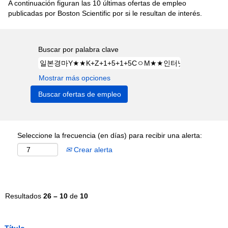
A continuación figuran las 10 últimas ofertas de empleo
publicadas por Boston Scientific por si le resultan de interés.
Buscar por palabra clave
Mostrar más opciones
Seleccione la frecuencia (en días) para recibir una alerta:
Crear alerta
Resultados
26 – 10
de
10