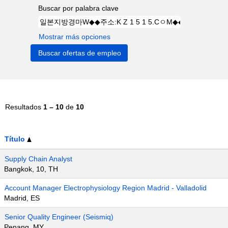
Buscar por palabra clave
Mostrar más opciones
Resultados
1 – 10
de
10
Título
Supply Chain Analyst
Bangkok, 10, TH
Account Manager Electrophysiology Region Madrid - Valladolid
Madrid, ES
Senior Quality Engineer (Seismiq)
Penang, MY