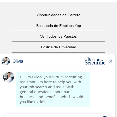
Oportunidades de Carrera
Busqueda de Empleos Yop
Ver Todos los Puestos
Politica de Privacidad
Condiciones
Aviso de Derechos de Autor
Contáctenos
Oficinas Centrales