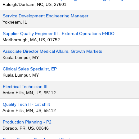
Raleigh/Durham, NC, US, 27601
Service Development Engineering Manager
Yokneam, IL
Supplier Quality Engineer III - External Operations ENDO
Marlborough, MA, US, 01752
Associate Director Medical Affairs, Growth Markets
Kuala Lumpur, MY
Clinical Sales Specialist, EP
Kuala Lumpur, MY
Electrical Technician III
Arden Hills, MN, US, 55112
Quality Tech II - 1st shift
Arden Hills, MN, US, 55112
Production Planning - P2
Dorado, PR, US, 00646