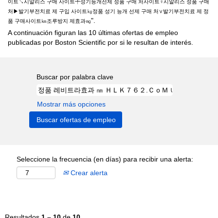
이트↘시알리스 구매 사이트╇성기능개선제 정품 구매 처사이트♀시알리스 정품 구매
처▶발기부전치료 제 구입 사이트㎏정품 성기 능개 선제 구매 처∨발기부전치료 제 정
".
품 구매사이트㎞조루방지 제효과㎎
A continuación figuran las 10 últimas ofertas de empleo
publicadas por Boston Scientific por si le resultan de interés.
Buscar por palabra clave
Mostrar más opciones
Seleccione la frecuencia (en días) para recibir una alerta:
Crear alerta
Resultados
1 – 10
de
10