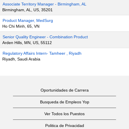
Associate Territory Manager - Birmingham, AL
Birmingham, AL, US, 35201
Product Manager, MedSurg
Ho Chi Minh, 65, VN
Senior Quality Engineer - Combination Product
Arden Hills, MN, US, 55112
Regulatory Affairs Intern- Tamheer , Riyadh
Riyadh, Saudi Arabia
Oportunidades de Carrera
Busqueda de Empleos Yop
Ver Todos los Puestos
Politica de Privacidad