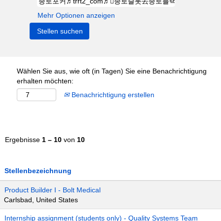
Mehr Optionen anzeigen
Wählen Sie aus, wie oft (in Tagen) Sie eine Benachrichtigung
erhalten möchten:
Benachrichtigung erstellen
Ergebnisse
1 – 10
von
10
Stellenbezeichnung
Product Builder I - Bolt Medical
Carlsbad, United States
Internship assignment (students only) - Quality Systems Team