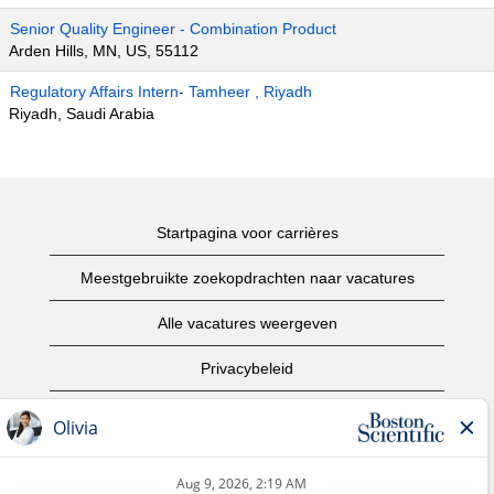
Senior Quality Engineer - Combination Product
Arden Hills, MN, US, 55112
Regulatory Affairs Intern- Tamheer , Riyadh
Riyadh, Saudi Arabia
Startpagina voor carrières
Meestgebruikte zoekopdrachten naar vacatures
Alle vacatures weergeven
Privacybeleid
Gebruiksvoorwaarden
Copyright informatie