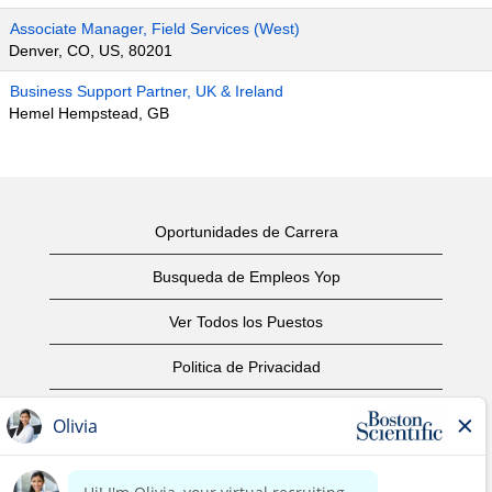
Associate Manager, Field Services (West)
Denver, CO, US, 80201
Business Support Partner, UK & Ireland
Hemel Hempstead, GB
Oportunidades de Carrera
Busqueda de Empleos Yop
Ver Todos los Puestos
Politica de Privacidad
Condiciones
Aviso de Derechos de Autor