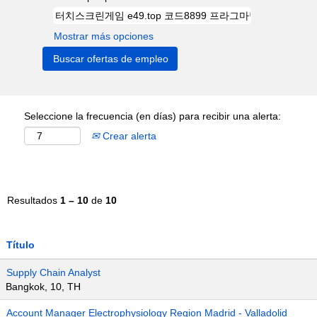
Mostrar más opciones
Seleccione la frecuencia (en días) para recibir una alerta:
Crear alerta
Resultados
1 – 10
de
10
Título
Supply Chain Analyst
Bangkok, 10, TH
Account Manager Electrophysiology Region Madrid - Valladolid