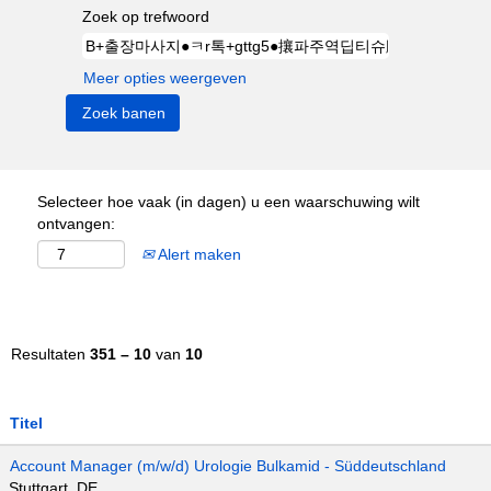
Zoek op trefwoord
Meer opties weergeven
Selecteer hoe vaak (in dagen) u een waarschuwing wilt
ontvangen:
Alert maken
Resultaten
351 – 10
van
10
Titel
Account Manager (m/w/d) Urologie Bulkamid - Süddeutschland
Stuttgart, DE