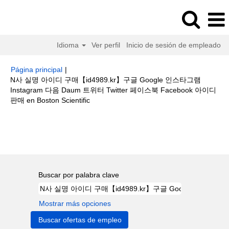
Idioma
Ver perfil
Inicio de sesión de empleado
Página principal
|
N사 실명 아이디 구매【id4989.kr】구글 Google 인스타그램
Instagram 다음 Daum 트위터 Twitter 페이스북 Facebook 아이디
(página
판매 en Boston Scientific
actual)
Resultados de búsqueda de
"N사 실명 아이디 구매
【id4989.kr】구글 Google 인스타그램 Instagram 다음 Daum 트위터 Twitter
페이스북 Facebook 아이디 판매".
Buscar por palabra clave
Mostrar más opciones