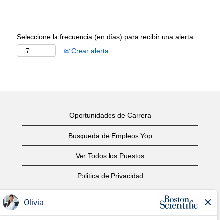
Seleccione la frecuencia (en días) para recibir una alerta:
Crear alerta
Oportunidades de Carrera
Busqueda de Empleos Yop
Ver Todos los Puestos
Politica de Privacidad
Condiciones
Aviso de Derechos de Autor