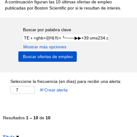
A continuación figuran las 10 últimas ofertas de empleo
publicadas por Boston Scientific por si le resultan de interés.
Buscar por palabra clave
Mostrar más opciones
Seleccione la frecuencia (en días) para recibir una alerta:
Crear alerta
Resultados
1 – 10
de
10