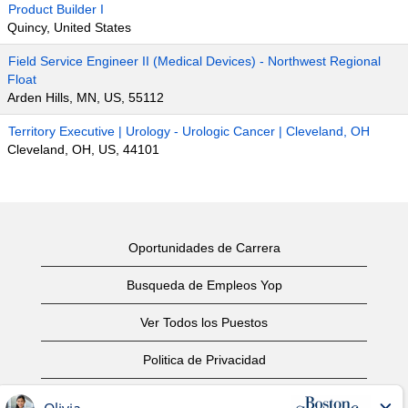
Product Builder I
Quincy, United States
Field Service Engineer II (Medical Devices) - Northwest Regional
Float
Arden Hills, MN, US, 55112
Territory Executive | Urology - Urologic Cancer | Cleveland, OH
Cleveland, OH, US, 44101
Oportunidades de Carrera
Busqueda de Empleos Yop
Ver Todos los Puestos
Politica de Privacidad
Condiciones