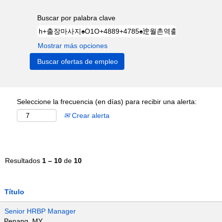
Buscar por palabra clave
Mostrar más opciones
Seleccione la frecuencia (en días) para recibir una alerta:
Crear alerta
Resultados
1 – 10
de
10
Título
Senior HRBP Manager
Penang, MY