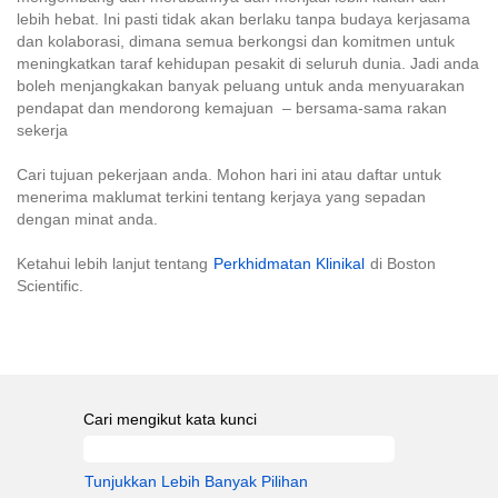
lebih hebat. Ini pasti tidak akan berlaku tanpa budaya kerjasama
dan kolaborasi, dimana semua berkongsi dan komitmen untuk
meningkatkan taraf kehidupan pesakit di seluruh dunia. Jadi anda
boleh menjangkakan banyak peluang untuk anda menyuarakan
pendapat dan mendorong kemajuan – bersama-sama rakan
sekerja
Cari tujuan pekerjaan anda. Mohon hari ini atau daftar untuk
menerima maklumat terkini tentang kerjaya yang sepadan
dengan minat anda.
Ketahui lebih lanjut tentang
Perkhidmatan Klinikal
di Boston
Scientific.
Cari mengikut kata kunci
Tunjukkan Lebih Banyak Pilihan