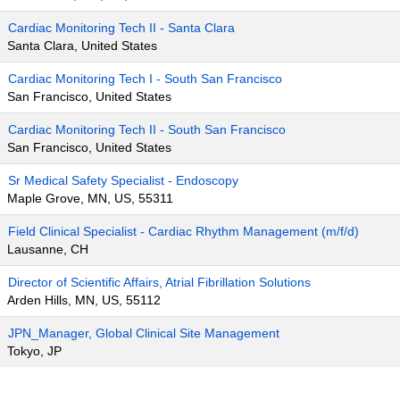
Cardiac Monitoring Tech II - Santa Clara
Santa Clara, United States
Cardiac Monitoring Tech I - South San Francisco
San Francisco, United States
Cardiac Monitoring Tech II - South San Francisco
San Francisco, United States
Sr Medical Safety Specialist - Endoscopy
Maple Grove, MN, US, 55311
Field Clinical Specialist - Cardiac Rhythm Management (m/f/d)
Lausanne, CH
Director of Scientific Affairs, Atrial Fibrillation Solutions
Arden Hills, MN, US, 55112
JPN_Manager, Global Clinical Site Management
Tokyo, JP