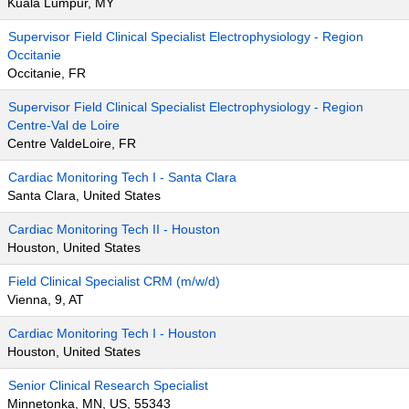
Kuala Lumpur, MY
Supervisor Field Clinical Specialist Electrophysiology - Region
Occitanie
Occitanie, FR
Supervisor Field Clinical Specialist Electrophysiology - Region
Centre-Val de Loire
Centre ValdeLoire, FR
Cardiac Monitoring Tech I - Santa Clara
Santa Clara, United States
Cardiac Monitoring Tech II - Houston
Houston, United States
Field Clinical Specialist CRM (m/w/d)
Vienna, 9, AT
Cardiac Monitoring Tech I - Houston
Houston, United States
Senior Clinical Research Specialist
Minnetonka, MN, US, 55343