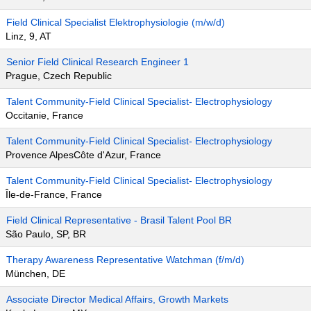
Field Clinical Specialist Elektrophysiologie (m/w/d)
Linz, 9, AT
Senior Field Clinical Research Engineer 1
Prague, Czech Republic
Talent Community-Field Clinical Specialist- Electrophysiology
Occitanie, France
Talent Community-Field Clinical Specialist- Electrophysiology
Provence AlpesCôte d'Azur, France
Talent Community-Field Clinical Specialist- Electrophysiology
Île-de-France, France
Field Clinical Representative - Brasil Talent Pool BR
São Paulo, SP, BR
Therapy Awareness Representative Watchman (f/m/d)
München, DE
Associate Director Medical Affairs, Growth Markets