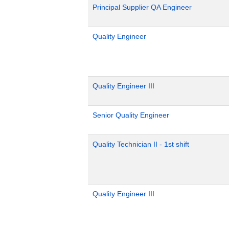
Principal Supplier QA Engineer
Quality Engineer
Quality Engineer III
Senior Quality Engineer
Quality Technician II - 1st shift
Quality Engineer III