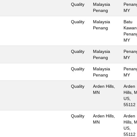
Quality
Malaysia
Penan
Penang
MY
Quality
Malaysia
Batu
Penang
Kawan
Penan
MY
Quality
Malaysia
Penan
Penang
MY
Quality
Malaysia
Penan
Penang
MY
Quality
Arden Hills,
Arden
MN
Hills, 
US,
55112
Quality
Arden Hills,
Arden
MN
Hills, 
US,
55112