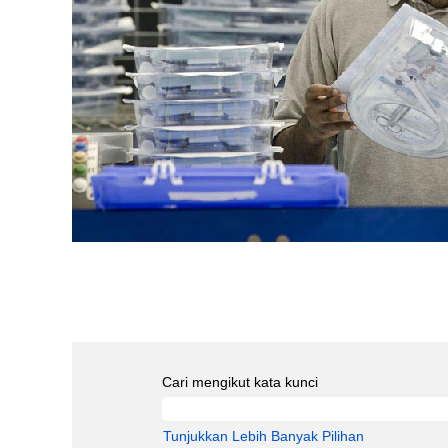
Cari mengikut kata kunci
Tunjukkan Lebih Banyak Pilihan