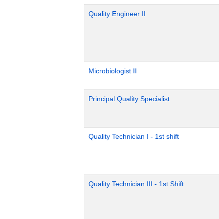
Quality Engineer II
Microbiologist II
Principal Quality Specialist
Quality Technician I - 1st shift
Quality Technician III - 1st Shift