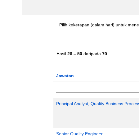
Pilih kekerapan (dalam hari) untuk men
Hasil
26 – 50
daripada
70
Jawatan
Principal Analyst, Quality Business Proces
Senior Quality Engineer