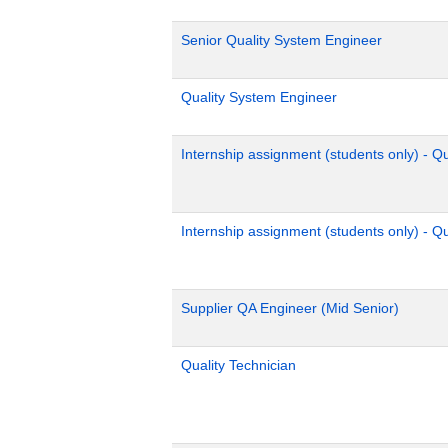
Senior Quality System Engineer
Quality System Engineer
Internship assignment (students only) - Q
Internship assignment (students only) - 
Supplier QA Engineer (Mid Senior)
Quality Technician