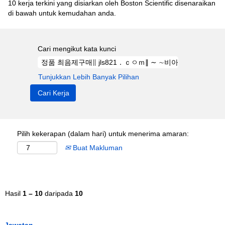
10 kerja terkini yang disiarkan oleh Boston Scientific disenaraikan
di bawah untuk kemudahan anda.
Cari mengikut kata kunci
Tunjukkan Lebih Banyak Pilihan
Pilih kekerapan (dalam hari) untuk menerima amaran:
Buat Makluman
Hasil
1 – 10
daripada
10