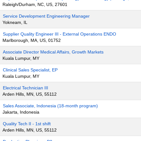
Raleigh/Durham, NC, US, 27601
Service Development Engineering Manager
Yokneam, IL
Supplier Quality Engineer III - External Operations ENDO
Marlborough, MA, US, 01752
Associate Director Medical Affairs, Growth Markets
Kuala Lumpur, MY
Clinical Sales Specialist, EP
Kuala Lumpur, MY
Electrical Technician III
Arden Hills, MN, US, 55112
Sales Associate, Indonesia (18-month program)
Jakarta, Indonesia
Quality Tech II - 1st shift
Arden Hills, MN, US, 55112