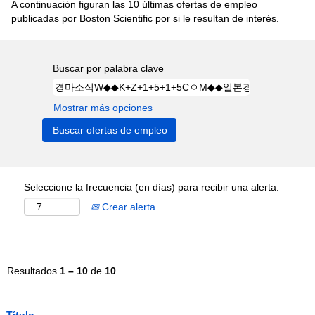
A continuación figuran las 10 últimas ofertas de empleo
publicadas por Boston Scientific por si le resultan de interés.
Buscar por palabra clave
Mostrar más opciones
Seleccione la frecuencia (en días) para recibir una alerta:
Crear alerta
Resultados
1 – 10
de
10