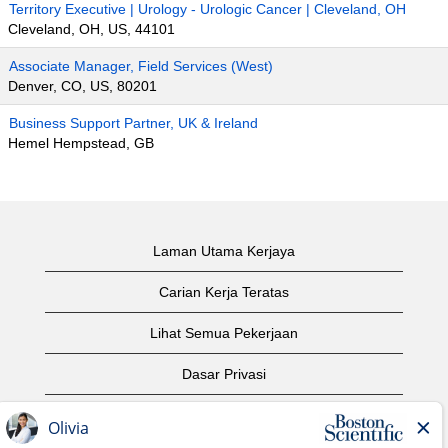
Territory Executive | Urology - Urologic Cancer | Cleveland, OH
Cleveland, OH, US, 44101
Associate Manager, Field Services (West)
Denver, CO, US, 80201
Business Support Partner, UK & Ireland
Hemel Hempstead, GB
Laman Utama Kerjaya
Carian Kerja Teratas
Lihat Semua Pekerjaan
Dasar Privasi
Syarat Penggunaan