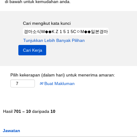
di bawah untuk kemudahan anda.
Cari mengikut kata kunci
Tunjukkan Lebih Banyak Pilihan
Pilih kekerapan (dalam hari) untuk menerima amaran:
Buat Makluman
Hasil
701 – 10
daripada
10
Jawatan