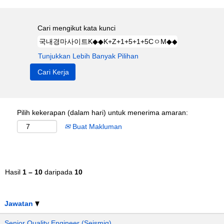
Cari mengikut kata kunci
Tunjukkan Lebih Banyak Pilihan
Pilih kekerapan (dalam hari) untuk menerima amaran:
Buat Makluman
Hasil
1 – 10
daripada
10
Jawatan
Senior Quality Engineer (Seismiq)