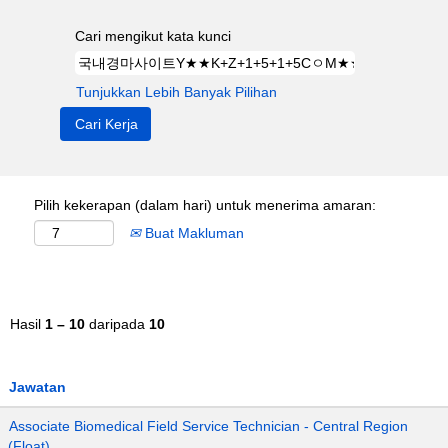
Cari mengikut kata kunci
Tunjukkan Lebih Banyak Pilihan
Pilih kekerapan (dalam hari) untuk menerima amaran:
Buat Makluman
Hasil
1 – 10
daripada
10
Jawatan
Associate Biomedical Field Service Technician - Central Region
(Float)