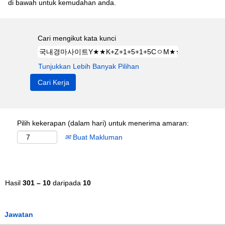
di bawah untuk kemudahan anda.
Cari mengikut kata kunci
Tunjukkan Lebih Banyak Pilihan
Pilih kekerapan (dalam hari) untuk menerima amaran:
Buat Makluman
Hasil
301 – 10
daripada
10
Jawatan