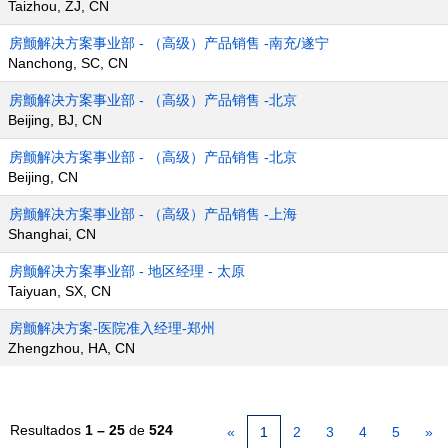
Taizhou, ZJ, CN
房颤解决方案事业部 - （高级）产品销售 -南充/遂宁
Nanchong, SC, CN
房颤解决方案事业部 - （高级）产品销售 -北京
Beijing, BJ, CN
房颤解决方案事业部 - （高级）产品销售 -北京
Beijing, CN
房颤解决方案事业部 - （高级）产品销售 -上海
Shanghai, CN
房颤解决方案事业部 - 地区经理 - 太原
Taiyuan, SX, CN
房颤解决方案-医院准入经理-郑州
Zhengzhou, HA, CN
Resultados
1 – 25
de
524
«
1
2
3
4
5
»