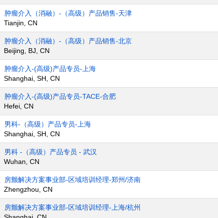
肿瘤介入（消融）-（高级）产品销售-天津
Tianjin, CN
肿瘤介入（消融）-（高级）产品销售-北京
Beijing, BJ, CN
肿瘤介入-(高级)产品专员-上海
Shanghai, SH, CN
肿瘤介入-(高级)产品专员-TACE-合肥
Hefei, CN
男科-（高级）产品专员-上海
Shanghai, SH, CN
男科 -（高级）产品专员 - 武汉
Wuhan, CN
房颤解决方案事业部-区域培训经理-郑州/济南
Zhengzhou, CN
房颤解决方案事业部-区域培训经理-上海/杭州
Shanghai, CN