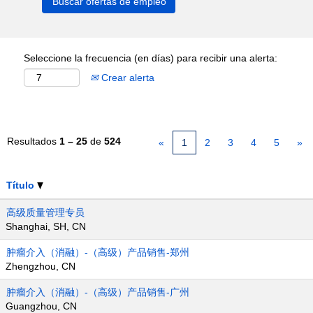
Seleccione la frecuencia (en días) para recibir una alerta:
Crear alerta
Resultados
1 – 25
de
524
«
1
2
3
4
5
»
Título
高级质量管理专员
Shanghai, SH, CN
肿瘤介入（消融）-（高级）产品销售-郑州
Zhengzhou, CN
肿瘤介入（消融）-（高级）产品销售-广州
Guangzhou, CN