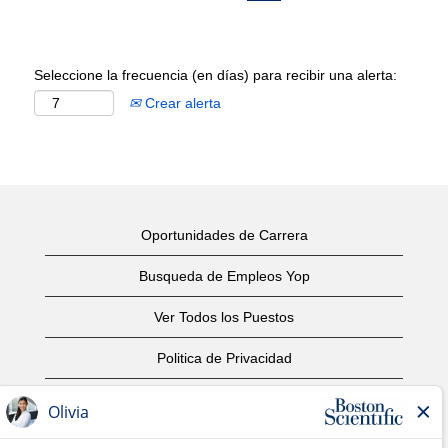
Seleccione la frecuencia (en días) para recibir una alerta:
Crear alerta
Oportunidades de Carrera
Busqueda de Empleos Yop
Ver Todos los Puestos
Politica de Privacidad
Condiciones
Aviso de Derechos de Autor