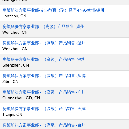
房颤解决方案事业部-专业教育（副）经理-PFA-兰州/银川
Lanzhou, CN
房颤解决方案事业部 -（高级）产品销售 -温州
Wenzhou, CN
房颤解决方案事业部 - （高级）产品销售 -温州
Wenzhou, CN
房颤解决方案事业部 - （高级）产品销售 -深圳
Shenzhen, CN
房颤解决方案事业部 - （高级）产品销售 -淄博
Zibo, CN
房颤解决方案事业部 - （高级）产品销售 -广州
Guangzhou, GD, CN
房颤解决方案事业部 - （高级）产品销售 -天津
Tianjin, CN
房颤解决方案事业部 - （高级）产品销售 -台州