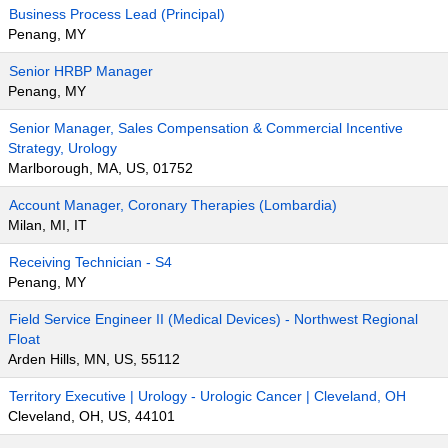
Business Process Lead (Principal)
Penang, MY
Senior HRBP Manager
Penang, MY
Senior Manager, Sales Compensation & Commercial Incentive
Strategy, Urology
Marlborough, MA, US, 01752
Account Manager, Coronary Therapies (Lombardia)
Milan, MI, IT
Receiving Technician - S4
Penang, MY
Field Service Engineer II (Medical Devices) - Northwest Regional
Float
Arden Hills, MN, US, 55112
Territory Executive | Urology - Urologic Cancer | Cleveland, OH
Cleveland, OH, US, 44101