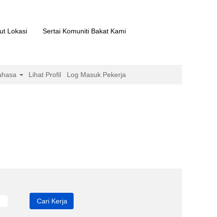
ut Lokasi
Sertai Komuniti Bakat Kami
ahasa
Lihat Profil
Log Masuk Pekerja