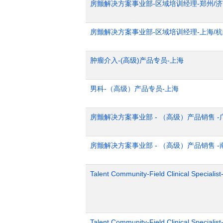
房颤解决方案事业部-区域培训经理-郑州/
房颤解决方案事业部-区域培训经理-上海/
肿瘤介入-(高级)产品专员-上海
男科-（高级）产品专员-上海
房颤解决方案事业部 - （高级）产品销售 -
房颤解决方案事业部 - （高级）产品销售 -
Talent Community-Field Clinical Specialist
Talent Community-Field Clinical Specialist