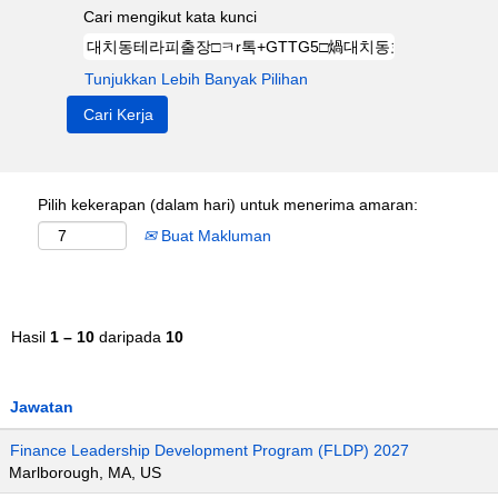
Cari mengikut kata kunci
Tunjukkan Lebih Banyak Pilihan
Pilih kekerapan (dalam hari) untuk menerima amaran:
Buat Makluman
Hasil
1 – 10
daripada
10
Jawatan
Finance Leadership Development Program (FLDP) 2027
Marlborough, MA, US