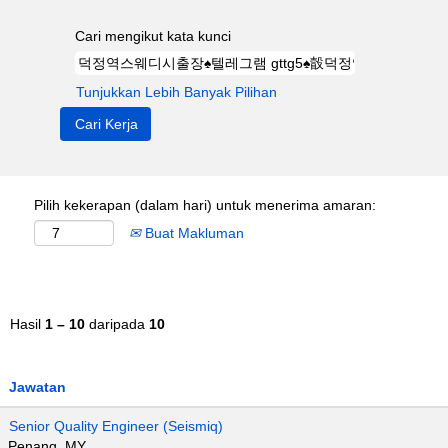
Cari mengikut kata kunci
Tunjukkan Lebih Banyak Pilihan
Pilih kekerapan (dalam hari) untuk menerima amaran:
Buat Makluman
Hasil
1 – 10
daripada
10
Jawatan
Senior Quality Engineer (Seismiq)
Penang, MY