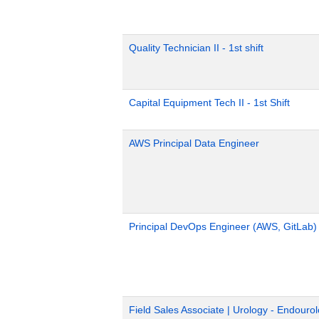
Quality Technician II - 1st shift
Capital Equipment Tech II - 1st Shift
AWS Principal Data Engineer
Principal DevOps Engineer (AWS, GitLab)
Field Sales Associate | Urology - Endouro