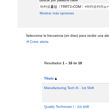
Mostrar más opciones
Seleccione la frecuencia (en días) para recibir una ale
Crear alerta
Resultados
1 – 10
de
10
Título
Manufacturing Tech III - 1st Shift
Quality Technician I - 1st shift