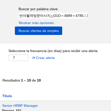
Buscar por palabra clave
Mostrar más opciones
Seleccione la frecuencia (en días) para recibir una alerta:
Crear alerta
Resultados
1 – 10
de
10
Título
Senior HRBP Manager
Penang, MY