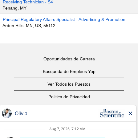
Receiving Technician - S4
Penang, MY
Principal Regulatory Affairs Specialist - Advertising & Promotion
Arden Hills, MN, US, 55112
Oportunidades de Carrera
Busqueda de Empleos Yop
Ver Todos los Puestos
Politica de Privacidad
Condiciones
Aviso de Derechos de Autor
Contáctenos