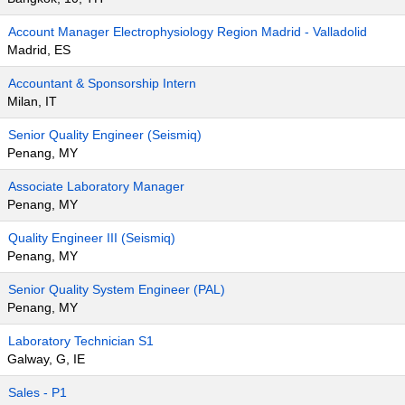
Account Manager Electrophysiology Region Madrid - Valladolid
Madrid, ES
Accountant & Sponsorship Intern
Milan, IT
Senior Quality Engineer (Seismiq)
Penang, MY
Associate Laboratory Manager
Penang, MY
Quality Engineer III (Seismiq)
Penang, MY
Senior Quality System Engineer (PAL)
Penang, MY
Laboratory Technician S1
Galway, G, IE
Sales - P1