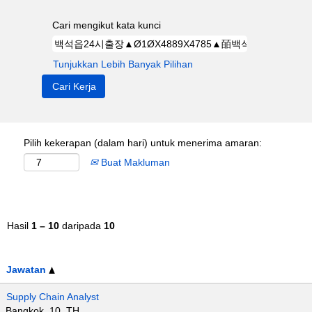
Cari mengikut kata kunci
Tunjukkan Lebih Banyak Pilihan
Pilih kekerapan (dalam hari) untuk menerima amaran:
Buat Makluman
Hasil
1 – 10
daripada
10
Jawatan
Supply Chain Analyst
Bangkok, 10, TH